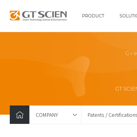
PRODUCT
SOLUTI
Gr
GT SCIEN
COMPANY
Patents / Certification