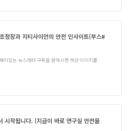
 무료 초청장과 지티사이언의 안전 인사이트(부스#
’에서 시작됩니다. (지금이 바로 연구실 안전을