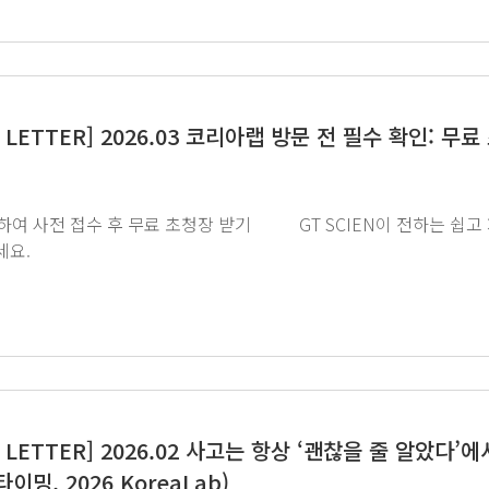
S LETTER] 2026.03 코리아랩 방문 전 필수 확인:
클릭해주세요.
 LETTER] 2026.02 사고는 항상 ‘괜찮을 줄 알았다
이밍, 2026 KoreaLab)