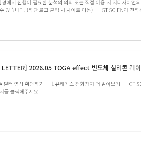
) GT SCIEN이 전하는 쉽고 재미있는 뉴스레터 구독을 원하시면 하단
클릭해주세요.
 LETTER] 2026.05 TOGA effect 반도체 실리
지를 클릭해주세요.