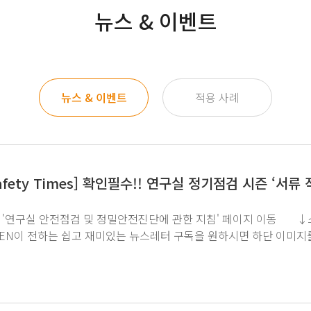
뉴스 & 이벤트
뉴스 & 이벤트
적용 사례
afety Times] 확인필수!! 연구실 정기점검 시즌 ‘서
실 안전점검 및 정밀안전진단에 관한 지침' 페이지 이동 ↓스마트랩메이트 AI로 쉽게 관리하는 방법 알아보기