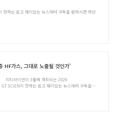
공정 중 HF가스, 그대로 노출될 것인가'