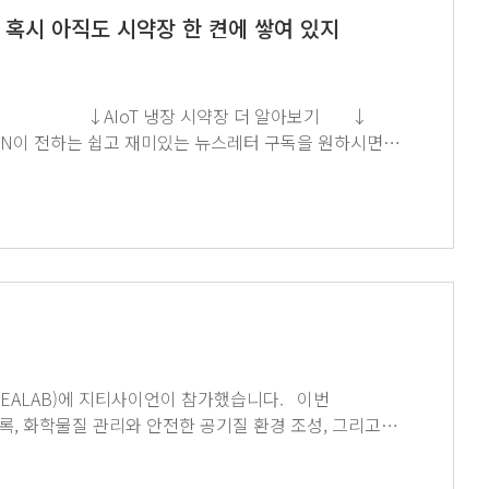
 시약, 혹시 아직도 시약장 한 켠에 쌓여 있지
EALAB)에 지티사이언이 참가했습니다. 이번
그리고
인해보세요!