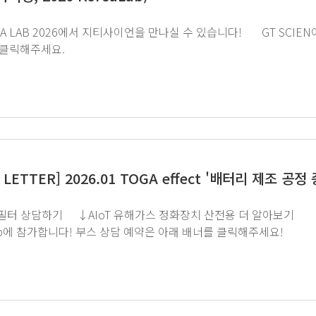
클릭해주세요.
 LETTER] 2026.01 TOGA effect '배터리 제조 
정화장치 산전용 더 알아보기 지티사이언이 3월에 개최되는 2026
아래 배너를 클릭해주세요! GT SCIEN이 전하는 쉽고 재미있는 뉴스레터 구독을
하단 이미지를 클릭해주세요.