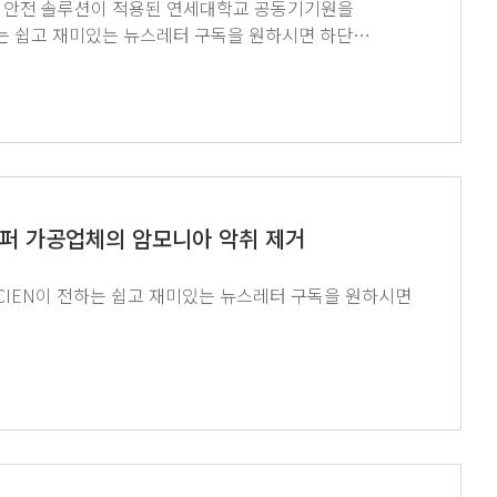
콘 웨이퍼 가공업체의 암모니아 악취 제거