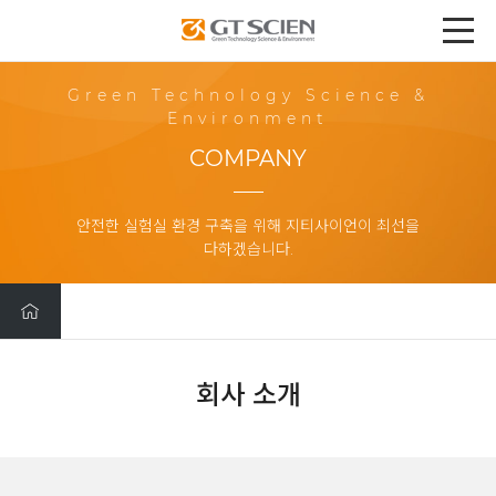
Green Technology Science &
Environment
COMPANY
안전한 실험실 환경 구축을 위해 지티사이언이 최선을
다하겠습니다.
회사 소개