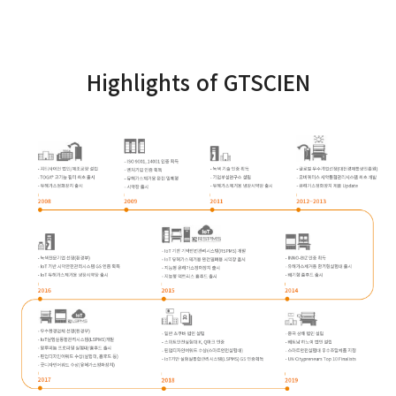
Highlights of GTSCIEN