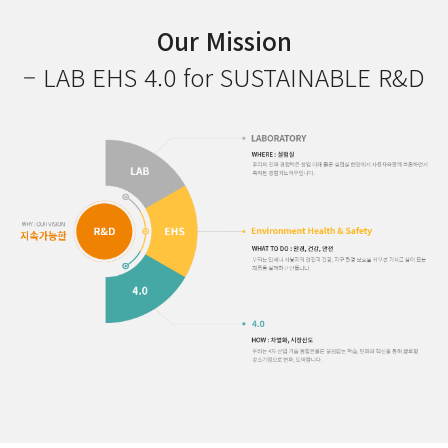
Our Mission
– LAB EHS 4.0 for SUSTAINABLE R&D