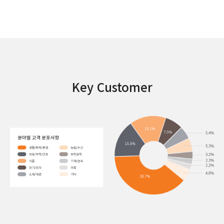
Key Customer