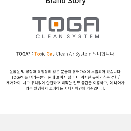
Brand Story
TOGA
:
To
xic
Ga
s
Clean Air System 의미합니다.
®
실험실 및 공장과 작업장의 많은 분들이 유해가스에 노출되어 있습니다.
TOGA® 는 여러분들의 눈에 보이지 않아 더 위험한 유해가스를 정화/
제거하여,
사고 우려없이 안전하고 쾌적한 업무 공간을 이용하고, 더 나아가
외부 환경까지 고려하는 지티사이언의 기준입니다.