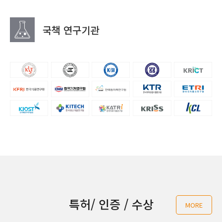
국책 연구기관
특허/ 인증 / 수상
MORE