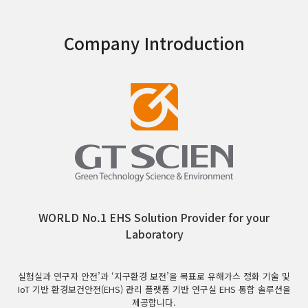
Company Introduction
WORLD No.1 EHS Solution Provider for your
Laboratory
실험실과 연구자 안전’과 ‘지구환경 보전’을 목표로 유해가스 정화 기술 및
IoT 기반 환경보건안전(EHS) 관리 플랫폼 기반 연구실 EHS 통합 솔루션을
제공합니다.