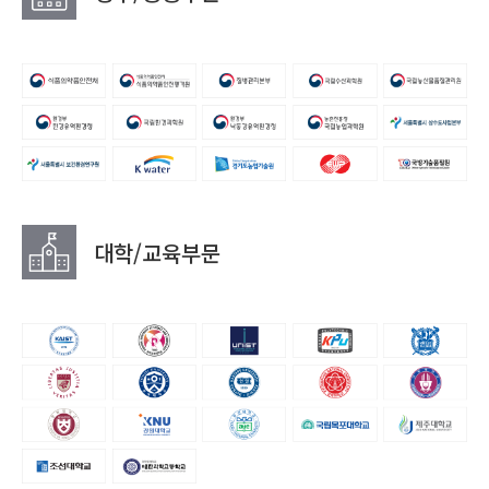
대학/교육부문