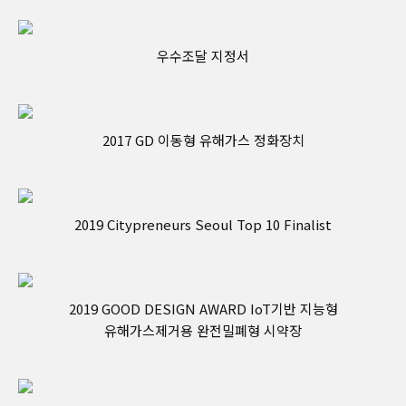
우수조달 지정서
2017 GD 이동형 유해가스 정화장치
2019 Citypreneurs Seoul Top 10 Finalist
2019 GOOD DESIGN AWARD IoT기반 지능형
유해가스제거용 완전밀폐형 시약장