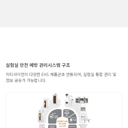
실험실 안전 예방 관리시스템 구조
지티사이언의 다양한 EHS 제품군과 연동되어, 실험실 통합 관리 및
정보 공유가 가능합니다.