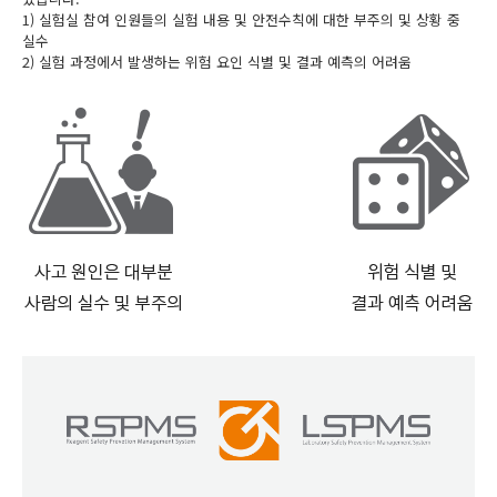
1) 실험실 참여 인원들의 실험 내용 및 안전수칙에 대한 부주의 및 상황 중
실수
2) 실험 과정에서 발생하는 위험 요인 식별 및 결과 예측의 어려움