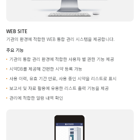
WEB SITE
기관의 환경에 적합한 WEB 통합 관리 시스템을 제공합니다.
주요 기능
기관의 통합 관리 환경에 적합한 사용자 별 권한 기능 제공
시약DB를 제공해 간편한 시약 등록 가능
사용 이력, 유효 기간 만료, 사용 중인 시약을 리스트로 표시
보고서 및 자료 활용에 유용한 리스트 출력 기능을 제공
관리에 적합한 알람 내역 확인