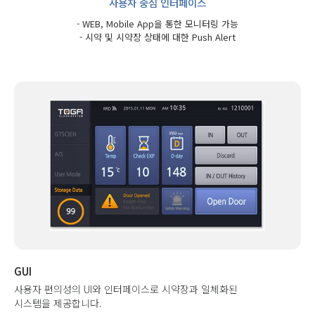
사용자 중심 인터페이스
- WEB, Mobile App을 통한 모니터링 가능
- 시약 및 시약장 상태에 대한 Push Alert
GUI
사용자 편의성의 UI와 인터페이스로 시약장과 일체화된
시스템을 제공합니다.