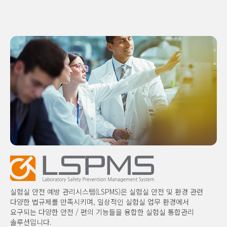
실험실 안전 예방 관리시스템(LSPMS)은 실험실 안전 및 환경 관련
다양한 법규제를 만족시키며, 일상적인 실험실 업무 환경에서
요구되는 다양한 안전 / 편의 기능들을 융합한 실험실 통합관리
솔루션입니다.