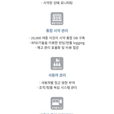
- 시약장 상태 모니터링
통합 시약 관리
- 20,000 여종 이상의 시약 통합 DB 구축
- RFID기술을 이용한 반입/반출 logging
- 재고 관리 효율화 및 비용 절감
사용자 관리
- 사용자별 접근 권한 부여
- 조직/팀별 독립 시스템 관리