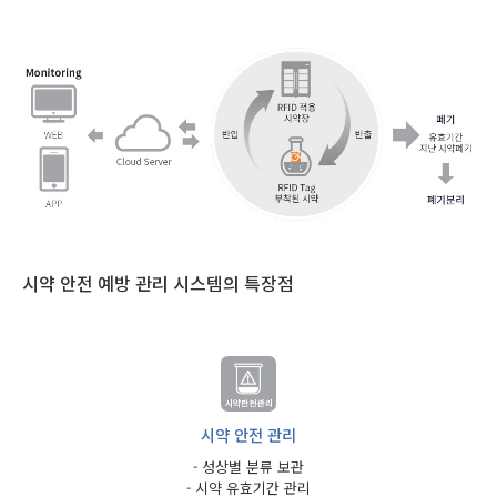
시약 안전 예방 관리 시스템의 특장점
시약 안전 관리
- 성상별 분류 보관
- 시약 유효기간 관리