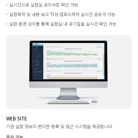
실시간으로 실험실 공지사항 확인 가능
실험목적 및 내용 보고 작성·업로드하여 실시간 공유가 가능
실험 환경 감지를 통해 실험실 내 공기질을 실시간 확인 가능
WEB SITE
기관 실험 정보의 편리한 등록 및 접근 시스템을 제공합니다.
주요 기능