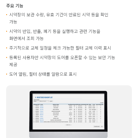
주요 기능
시약장의 보관 수량, 유효 기간이 만료된 시약 등을 확인
가능
시약의 반입, 반출, 폐기 등을 실행하고 관련 기능을
화면에서 조회 가능
주기적으로 교체 일정을 체크 가능한 필터 교체 이력 표시
등록된 사용자만 시약장의 도어를 오픈할 수 있는 보안 기능
제공
도어 열림, 필터 상태를 알람으로 표시