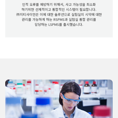
인적 오류를 예방하기 위해서, 사고 가능성을 최소화
하기위한 선제적이고 통합적인 시스템이 필요합니다.
㈜지티사이언은 이에 대한 솔루션으로 실험실의 시약에 대한
관리를 가능하게 하는
RSPMS
과 실험실 통합 관리를
담당하는
LSPMS
를 출시했습니다.