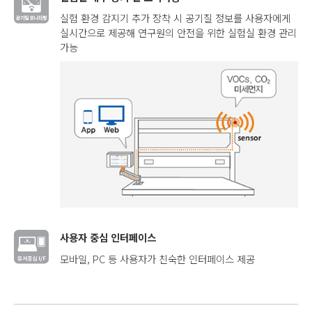
실험 환경 감지기 추가 장착 시 공기질 정보를 사용자에게
실시간으로 제공해 연구원의 안전을 위한 실험실 환경 관리
가능
사용자 중심 인터페이스
모바일, PC 등 사용자가 친숙한 인터페이스 제공