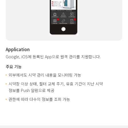
Application
Google, iOS에 등록된 App으로 원격 관리를 지원합니다.
주요 기능
외부에서도 시약 관리 내용을 모니터링 가능
시약장 이상 상태, 필터 교체 주기, 유효 기간이 지난 시약
정보를 Push 알람으로 제공
권한에 따라 다수의 정보를 조회 가능