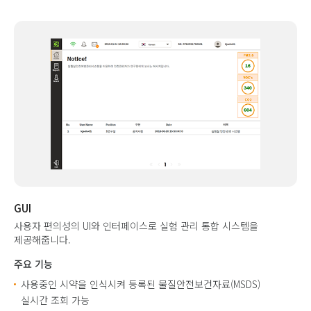
GUI
사용자 편의성의 UI와 인터페이스로 실험 관리 통합 시스템을
제공해줍니다.
주요 기능
사용중인 시약을 인식시켜 등록된 물질안전보건자료(MSDS)
실시간 조회 가능