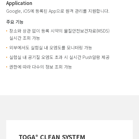
Application
Google, iOS에 등록된 App으로 원격 관리를 지원합니다.
주요 기능
장소와 상관 없이 등록 시약의 물질안전보건자료(MSDS)
실시간 조회 가능
외부에서도 실험실 내 오염도를 모니터링 가능
실험실 내 공기질 오염도 초과 시 실시간 Push알람 제공
권한에 따라 다수의 정보 조회 가능
TOGA
CLEAN SYSTEM
®