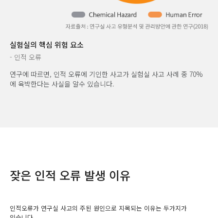
실험실의 핵심 위험 요소
- 인적 오류
연구에 따르면, 인적 오류에 기인한 사고가 실험실 사고 사례 중 70%
에 육박한다는 사실을 알수 있습니다.
잦은 인적 오류 발생 이유
인적오류가 연구실 사고의 주된 원인으로 지목되는 이유는 두가지가
있습니다.