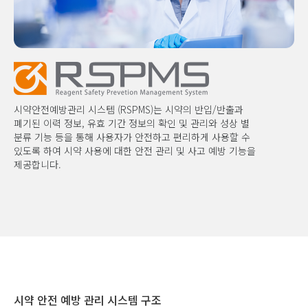
시약안전예방관리 시스템 (RSPMS)는 시약의 반입/반출과
폐기된 이력 정보, 유효 기간 정보의 확인 및 관리와 성상 별
분류 기능 등을 통해 사용자가 안전하고 편리하게 사용할 수
있도록 하여 시약 사용에 대한 안전 관리 및 사고 예방 기능을
제공합니다.
시약 안전 예방 관리 시스템 구조