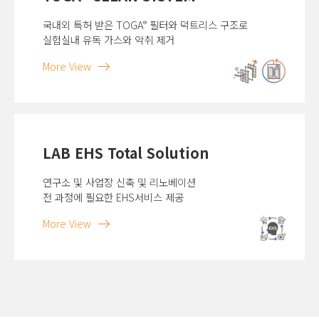
국내외 특허 받은 TOGA
필터와 덕트리스 구조로
®
실험실내 유독 가스와 악취 제거
More View
LAB EHS Total Solution
연구소 및 사업장 신축 및 리노베이션
전 과정에 필요한 EHS서비스 제공
More View