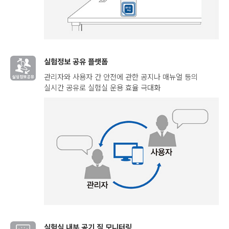
실험정보 공유 플랫폼
관리자와 사용자 간 안전에 관한 공지나 매뉴얼 등의
실시간 공유로 실험실 운용 효율 극대화
실험실 내부 공기 질 모니터링