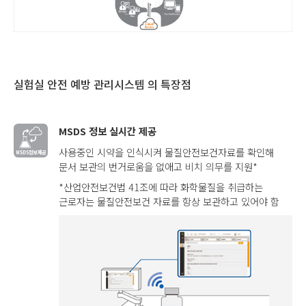
실험실 안전 예방 관리시스템 의 특장점
MSDS 정보 실시간 제공
사용중인 시약을 인식시켜 물질안전보건자료를 확인해
문서 보관의 번거로움을 없애고 비치 의무를 지원*
*산업안전보건법 41조에 따라 화학물질을 취급하는
근로자는 물질안전보건 자료를 항상 보관하고 있어야 함