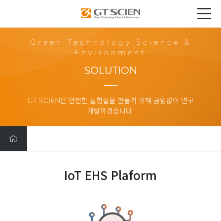
Green Technology Science &
Environment
SOLUTION
GT SCIEN은 안전한 실험실을 만들기 위해 끊임없이 연구
개발하겠습니다.
IoT EHS Plaform