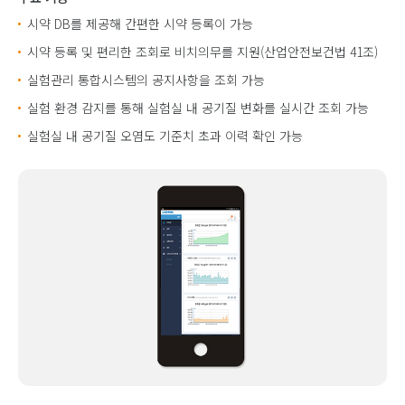
시약 DB를 제공해 간편한 시약 등록이 가능
시약 등록 및 편리한 조회로 비치의무를 지원(산업안전보건법 41조)
실험관리 통합시스템의 공지사항을 조회 가능
실험 환경 감지를 통해 실험실 내 공기질 변화를 실시간 조회 가능
실험실 내 공기질 오염도 기준치 초과 이력 확인 가능