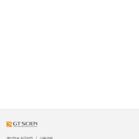
개인정보 취급방침
이용약관