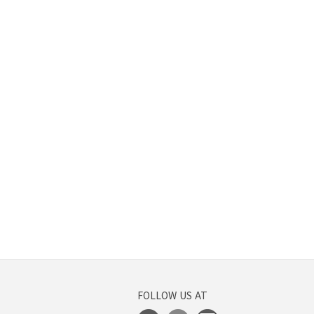
FOLLOW US AT