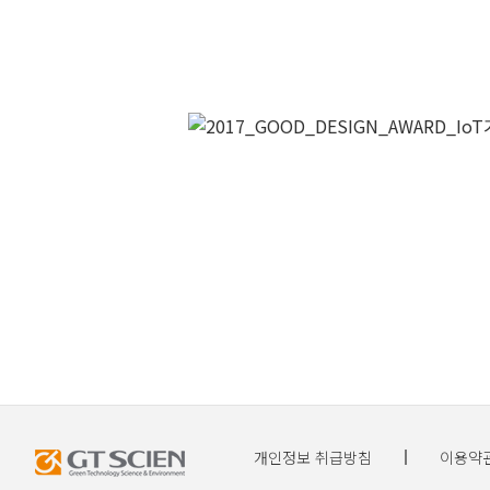
개인정보 취급방침
이용약