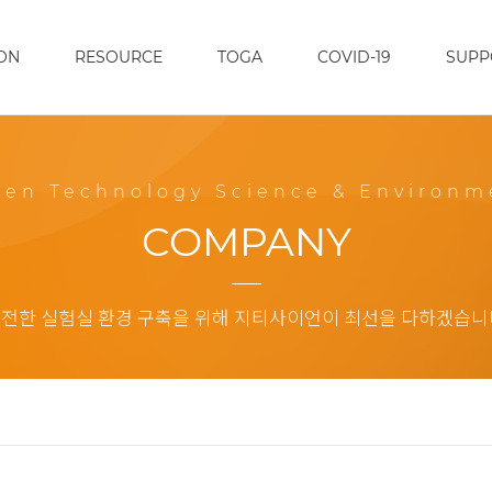
ON
RESOURCE
TOGA
COVID-19
SUPP
een Technology Science & Environm
COMPANY
전한 실험실 환경 구축을 위해 지티사이언이 최선을 다하겠습니