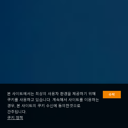
본 사이트에서는 최상의 사용자 환경을 제공하기 위해
수락
쿠키를 사용하고 있습니다. 계속해서 사이트를 이용하는
경우, 본 사이트의 쿠키 수신에 동의한것으로
간주됩니다.
쿠키 정책